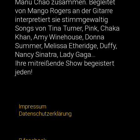
Manu Chao zusammen. Begleitet
von Mango Rogers an der Gitarre
interpretiert sie stimmgewaltig
Songs von Tina Turner, Pink, Chaka
Khan, Amy Winehouse, Donna
Summer, Melissa Etheridge, Duffy,
Nancy Sinatra, Lady Gaga…
Ihre mitreißende Show begeistert
jeden!
Impressum
Datenschutzerklärung